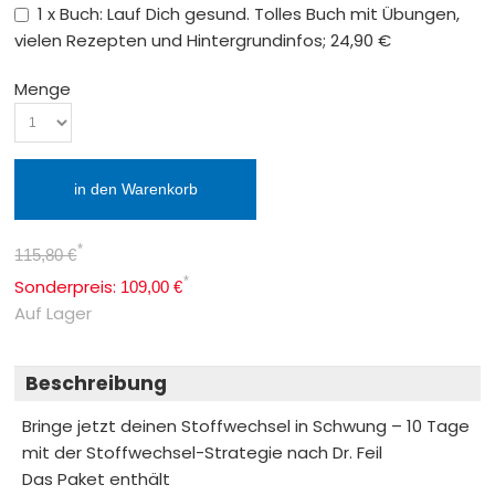
1 x Buch: Lauf Dich gesund. Tolles Buch mit Übungen,
vielen Rezepten und Hintergrundinfos; 24,90 €
Menge
in den Warenkorb
*
115,80 €
*
Sonderpreis:
109,00 €
Auf Lager
Beschreibung
Bringe jetzt deinen Stoffwechsel in Schwung – 10 Tage
mit der Stoffwechsel-Strategie nach Dr. Feil
Das Paket enthält