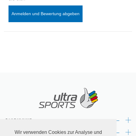
Anmelden und Bewertung abgeben
+
QUICKLINKS:
+
RECHTLICHES:
Wir verwenden Cookies zur Analyse und