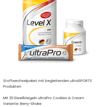
Stoffwechselpaket mit begleitenden ultraSPORTS
Produkten
Mit 20 Eiweißriegeln ultraPro Cookies & Cream
Variante: Berry-Shake