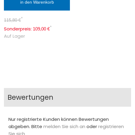
in den Warenkorb
*
115,80 €
*
Sonderpreis:
109,00 €
Auf Lager
Bewertungen
Nur registrierte Kunden können Bewertungen
abgeben. Bitte
melden Sie sich an
oder
registrieren
Sie sich