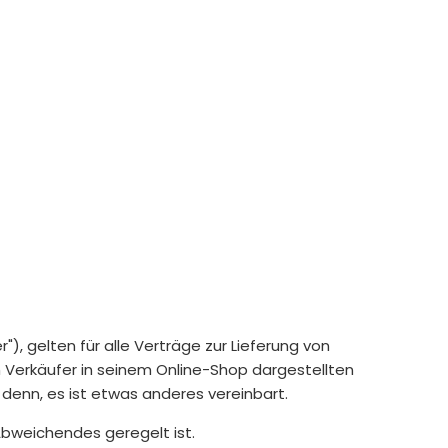
, gelten für alle Verträge zur Lieferung von
 Verkäufer in seinem Online-Shop dargestellten
denn, es ist etwas anderes vereinbart.
Abweichendes geregelt ist.