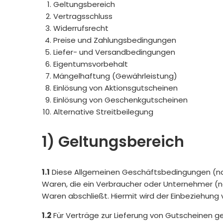
Geltungsbereich
Vertragsschluss
Widerrufsrecht
Preise und Zahlungsbedingungen
Liefer- und Versandbedingungen
Eigentumsvorbehalt
Mängelhaftung (Gewährleistung)
Einlösung von Aktionsgutscheinen
Einlösung von Geschenkgutscheinen
Alternative Streitbeilegung
1) Geltungsbereich
1.1
Diese Allgemeinen Geschäftsbedingungen (nachf
Waren, die ein Verbraucher oder Unternehmer (n
Waren abschließt. Hiermit wird der Einbeziehung
1.2
Für Verträge zur Lieferung von Gutscheinen g