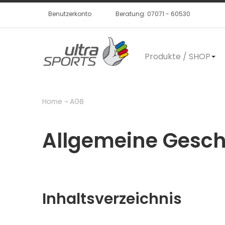
Benutzerkonto
Beratung: 07071 - 60530
Produkte / SHOP
Home
AGB
Allgemeine Gesc
Inhaltsverzeichnis