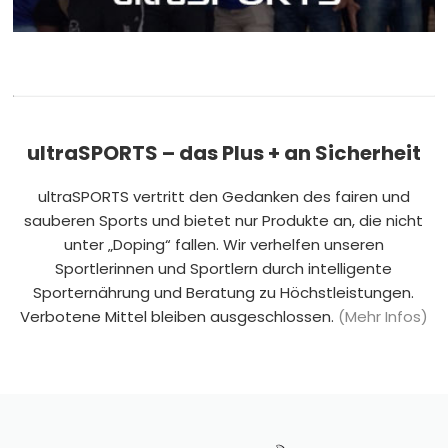
ultraSPORTS – das Plus + an Sicherheit
ultraSPORTS vertritt den Gedanken des fairen und
sauberen Sports und bietet nur Produkte an, die nicht
unter „Doping“ fallen. Wir verhelfen unseren
Sportlerinnen und Sportlern durch intelligente
Sporternährung und Beratung zu Höchstleistungen.
Verbotene Mittel bleiben ausgeschlossen.
(Mehr Infos)