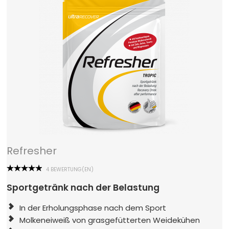
Refresher
4 BEWERTUNG(EN)
Sportgetränk nach der Belastung
In der Erholungsphase nach dem Sport
Molkeneiweiß von grasgefütterten Weidekühen