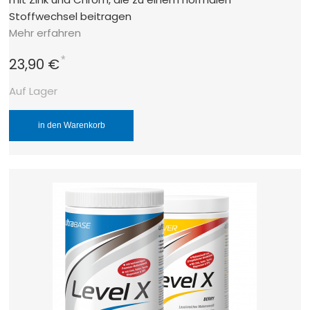
Stoffwechsel beitragen
Mehr erfahren
*
23,90 €
Auf Lager
in den Warenkorb