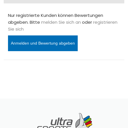
Nur registrierte Kunden können Bewertungen
abgeben. Bitte
melden Sie sich an
oder
registrieren
Sie sich
Anmelden und Bewertung abgeben