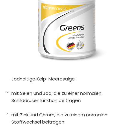
Jodhaltige Kelp-Meeresalge
mit Selen und Jod, die zu einer normalen
Schilddrüsenfunktion beitragen
mit Zink und Chrom, die zu einem normalen
Stoffwechsel beitragen