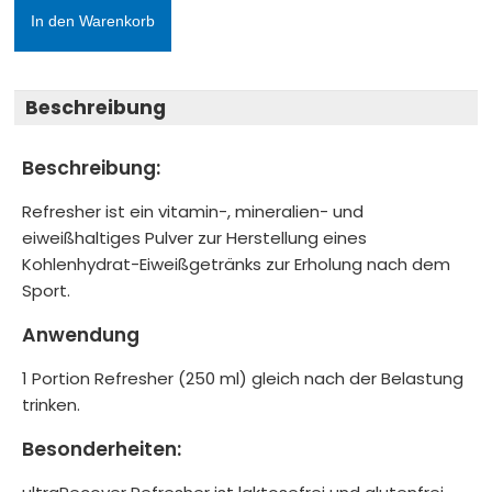
In den Warenkorb
Beschreibung
Beschreibung:
Refresher ist ein vitamin-, mineralien- und
eiweißhaltiges Pulver zur Herstellung eines
Kohlenhydrat-Eiweißgetränks zur Erholung nach dem
Sport.
Anwendung
1 Portion Refresher (250 ml) gleich nach der Belastung
trinken.
Besonderheiten: