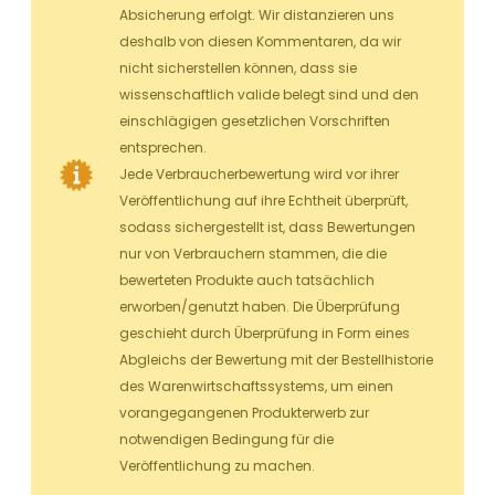
Absicherung erfolgt. Wir distanzieren uns
deshalb von diesen Kommentaren, da wir
nicht sicherstellen können, dass sie
wissenschaftlich valide belegt sind und den
einschlägigen gesetzlichen Vorschriften
entsprechen.
Jede Verbraucherbewertung wird vor ihrer
Veröffentlichung auf ihre Echtheit überprüft,
sodass sichergestellt ist, dass Bewertungen
nur von Verbrauchern stammen, die die
bewerteten Produkte auch tatsächlich
erworben/genutzt haben. Die Überprüfung
geschieht durch Überprüfung in Form eines
Abgleichs der Bewertung mit der Bestellhistorie
des Warenwirtschaftssystems, um einen
vorangegangenen Produkterwerb zur
notwendigen Bedingung für die
Veröffentlichung zu machen.