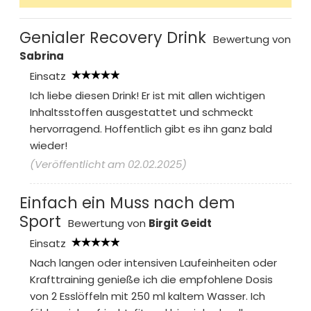
Genialer Recovery Drink
Bewertung von
Sabrina
Einsatz
Ich liebe diesen Drink! Er ist mit allen wichtigen
Inhaltsstoffen ausgestattet und schmeckt
hervorragend. Hoffentlich gibt es ihn ganz bald
wieder!
(Veröffentlicht am 02.02.2025)
Einfach ein Muss nach dem
Sport
Bewertung von
Birgit Geidt
Einsatz
Nach langen oder intensiven Laufeinheiten oder
Krafttraining genieße ich die empfohlene Dosis
von 2 Esslöffeln mit 250 ml kaltem Wasser. Ich