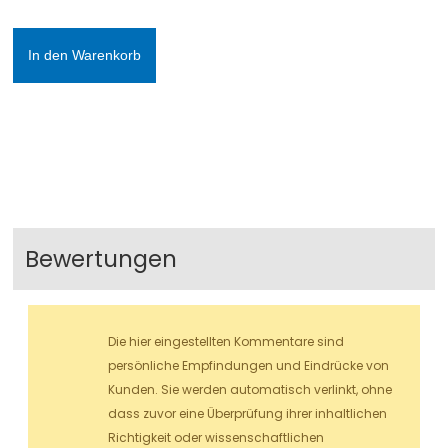
In den Warenkorb
Bewertungen
Die hier eingestellten Kommentare sind
persönliche Empfindungen und Eindrücke von
Kunden. Sie werden automatisch verlinkt, ohne
dass zuvor eine Überprüfung ihrer inhaltlichen
Richtigkeit oder wissenschaftlichen