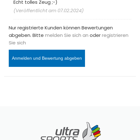
Echt tolles Zeug ;-)
(Veröffentlicht am 07.02.2024)
Nur registrierte Kunden können Bewertungen
abgeben. Bitte
melden Sie sich an
oder
registrieren
Sie sich
Anmelden und Bewertung abgeben