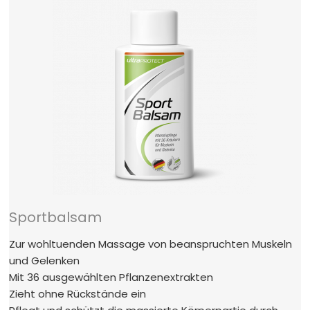
Sportbalsam
Zur wohltuenden Massage von beanspruchten Muskeln
und Gelenken
Mit 36 ausgewählten Pflanzenextrakten
Zieht ohne Rückstände ein