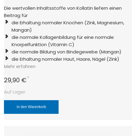
Die wertvollen Inhaltsstoffe von Kollatin liefern einen
Beitrag für
die Erhaltung normaler Knochen (Zink, Magnesium,
Mangan)
die normale Kollagenbildung für eine normale
Knorpelfunktion (Vitamin C)
die normale Bildung von Bindegewebe (Mangan)
die Erhaltung normaler Haut, Haare, Nägel (Zink)
Mehr erfahren
*
29,90 €
Auf Lager
in den Warenkorb