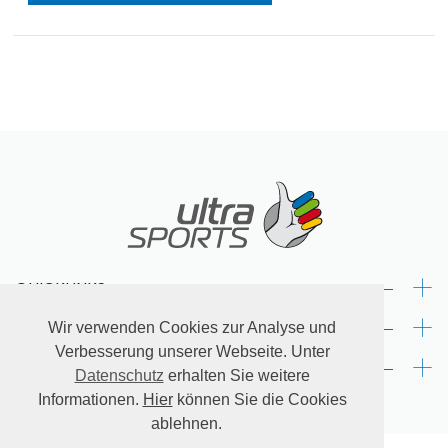
+
QUICKLINKS:
+
RECHTLICHES:
Wir verwenden Cookies zur Analyse und
Verbesserung unserer Webseite. Unter
+
KONTAKT:
Datenschutz
erhalten Sie weitere
Informationen.
Hier
können Sie die Cookies
ablehnen.