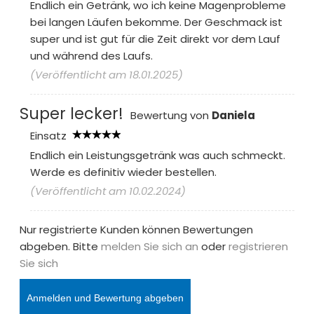
Endlich ein Getränk, wo ich keine Magenprobleme
bei langen Läufen bekomme. Der Geschmack ist
super und ist gut für die Zeit direkt vor dem Lauf
und während des Laufs.
(Veröffentlicht am 18.01.2025)
Super lecker!
Bewertung von
Daniela
Einsatz
Endlich ein Leistungsgetränk was auch schmeckt.
Werde es definitiv wieder bestellen.
(Veröffentlicht am 10.02.2024)
Nur registrierte Kunden können Bewertungen
abgeben. Bitte
melden Sie sich an
oder
registrieren
Sie sich
Anmelden und Bewertung abgeben