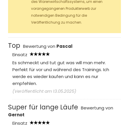
des Warenwirtschaftssystems, um einen
vorangegangenen Produkterwerb zur
notwendigen Bedingung für die
Veröffentlichung zu machen.
Top
Bewertung von
Pascal
Einsatz
Es schmeckt und tut gut was will man mehr.
Perfekt für vor und während des Trainings. Ich
werde es wieder kaufen und kann es nur
empfehlen.
(Veröffentlicht am 13.05.2025)
Super für lange Läufe
Bewertung von
Gernot
Einsatz