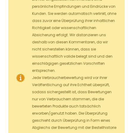
persönliche Empfindungen und Eindrücke von
Kunden. Sie werden automatisch verlinkt, ohne
dass zuvor eine Überprüfung ihrer inhaltlichen
Richtigkeit oder wissenschaftlichen
Absicherung erfolgt. Wir distanzieren uns
deshalb von diesen Kommentaren, da wir
nicht sicherstellen können, dass sie
wissenschaftlich valide belegt sind und den
einschlägigen gesetzlichen Vorschriften
entsprechen.
Jede Verbraucherbewertung wird vor ihrer
Veröffentlichung auf ihre Echtheit überprüft,
sodass sichergestellt ist, dass Bewertungen
nur von Verbrauchern stammen, die die
bewerteten Produkte auch tatsächlich
erworben/genutzt haben. Die Überprüfung
geschieht durch Überprüfung in Form eines
Abgleichs der Bewertung mit der Bestellhistorie