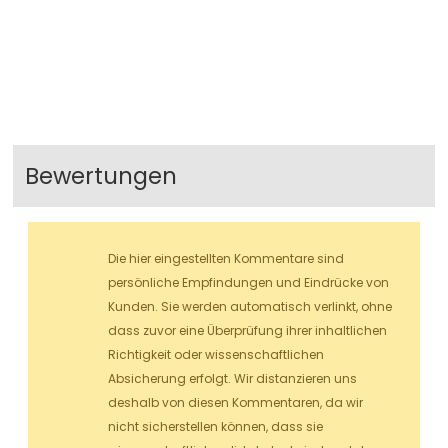
Bewertungen
Die hier eingestellten Kommentare sind
persönliche Empfindungen und Eindrücke von
Kunden. Sie werden automatisch verlinkt, ohne
dass zuvor eine Überprüfung ihrer inhaltlichen
Richtigkeit oder wissenschaftlichen
Absicherung erfolgt. Wir distanzieren uns
deshalb von diesen Kommentaren, da wir
nicht sicherstellen können, dass sie