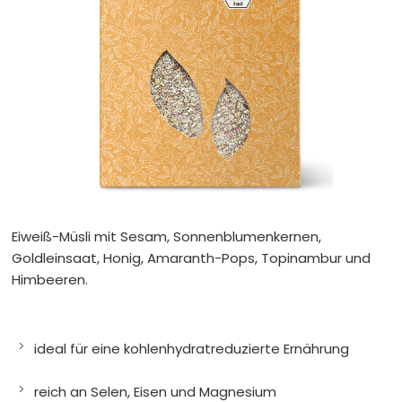
Eiweiß-Müsli mit Sesam, Sonnenblumenkernen,
Goldleinsaat, Honig, Amaranth-Pops, Topinambur und
Himbeeren.
ideal für eine kohlenhydratreduzierte Ernährung
reich an Selen, Eisen und Magnesium