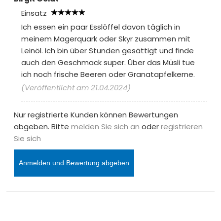
Einsatz
Ich essen ein paar Esslöffel davon täglich in
meinem Magerquark oder Skyr zusammen mit
Leinöl. Ich bin über Stunden gesättigt und finde
auch den Geschmack super. Über das Müsli tue
ich noch frische Beeren oder Granatapfelkerne.
(Veröffentlicht am 21.04.2024)
Nur registrierte Kunden können Bewertungen
abgeben. Bitte
melden Sie sich an
oder
registrieren
Sie sich
Anmelden und Bewertung abgeben