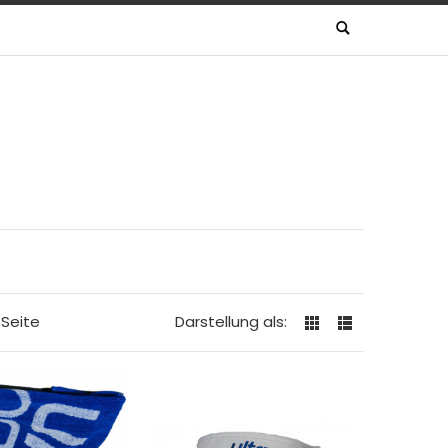
 Seite
Darstellung als: